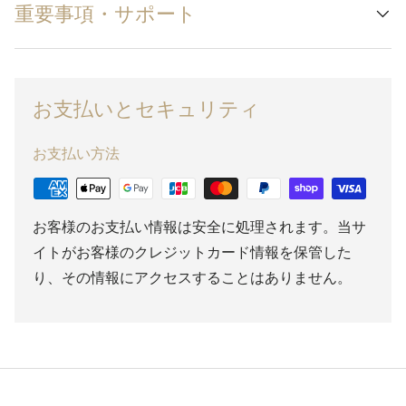
重要事項・サポート
お支払いとセキュリティ
お支払い方法
お客様のお支払い情報は安全に処理されます。当サ
イトがお客様のクレジットカード情報を保管した
り、その情報にアクセスすることはありません。