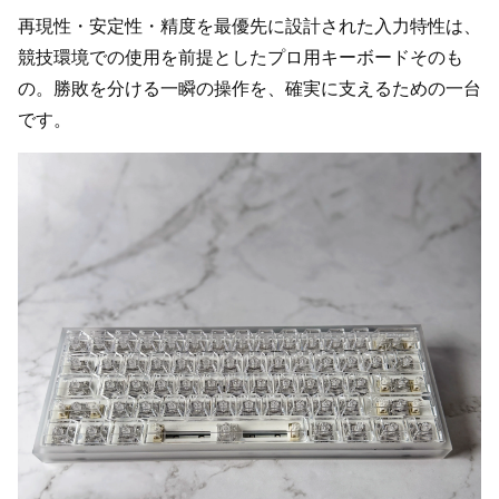
再現性・安定性・精度を最優先に設計された入力特性は、
競技環境での使用を前提としたプロ用キーボードそのも
の。勝敗を分ける一瞬の操作を、確実に支えるための一台
です。