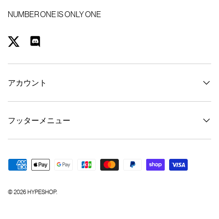
NUMBER ONE IS ONLY ONE
Twitter
Discord
アカウント
フッターメニュー
支払方法
© 2026
HYPESHOP
.