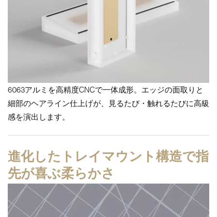
6063アルミを高精度CNCで一体成形。エッジの面取りと
細部のヘアライン仕上げが、見るたび・触れるたびに高級
感を演出します。
進化した
トレイマウント構造で指
先が喜ぶ柔らかさ