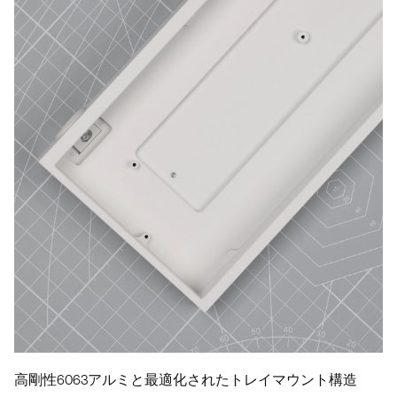
高剛性6063アルミと最適化されたトレイマウント構造