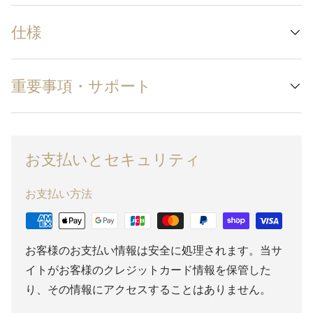
仕様
重要事項・サポート
お支払いとセキュリティ
お支払い方法
お客様のお支払い情報は安全に処理されます。当サ
イトがお客様のクレジットカード情報を保管した
り、その情報にアクセスすることはありません。