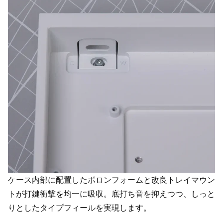
ケース内部に配置したポロンフォームと改良
トレイマウン
トが打鍵衝撃を均一に吸収。底打ち音を抑えつつ、しっと
りとしたタイプフィールを実現します。